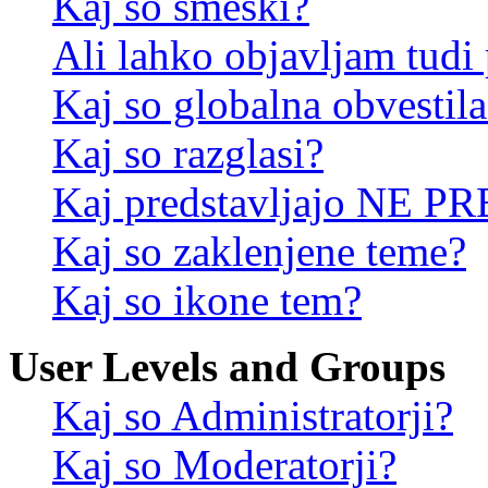
Kaj so smeški?
Ali lahko objavljam tudi
Kaj so globalna obvestila
Kaj so razglasi?
Kaj predstavljajo NE PR
Kaj so zaklenjene teme?
Kaj so ikone tem?
User Levels and Groups
Kaj so Administratorji?
Kaj so Moderatorji?