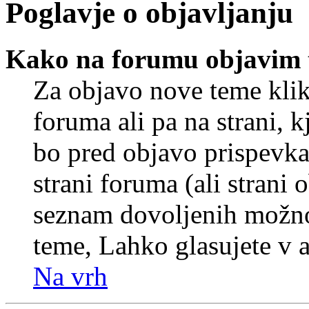
Poglavje o objavljanju
Kako na forumu objavim
Za objavo nove teme klik
foruma ali pa na strani, 
bo pred objavo prispevka 
strani foruma (ali strani 
seznam dovoljenih možnos
teme, Lahko glasujete v a
Na vrh