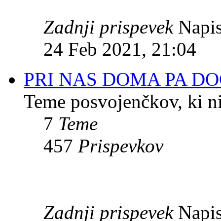
Zadnji prispevek
Napis
24 Feb 2021, 21:04
PRI NAS DOMA PA DO
Teme posvojenčkov, ki ni
7
Teme
457
Prispevkov
Zadnji prispevek
Napis