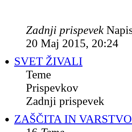
Zadnji prispevek
Napis
20 Maj 2015, 20:24
SVET ŽIVALI
Teme
Prispevkov
Zadnji prispevek
ZAŠČITA IN VARSTVO