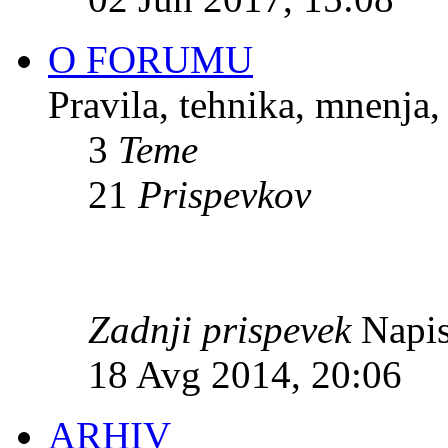
O FORUMU
Pravila, tehnika, mnenja,
3
Teme
21
Prispevkov
Zadnji prispevek
Napis
18 Avg 2014, 20:06
ARHIV