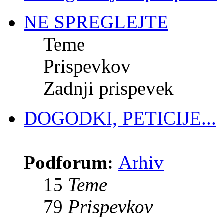
NE SPREGLEJTE
Teme
Prispevkov
Zadnji prispevek
DOGODKI, PETICIJE...
Podforum:
Arhiv
15
Teme
79
Prispevkov