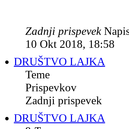
Zadnji prispevek
Napis
10 Okt 2018, 18:58
DRUŠTVO LAJKA
Teme
Prispevkov
Zadnji prispevek
DRUŠTVO LAJKA