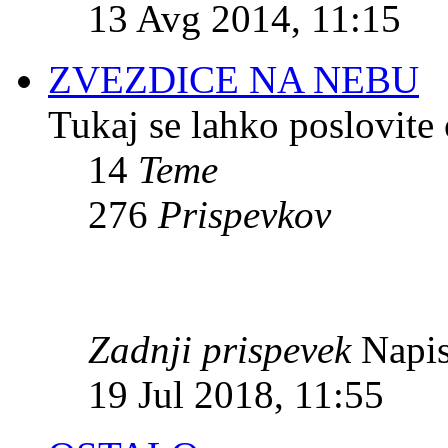
13 Avg 2014, 11:15
ZVEZDICE NA NEBU
Tukaj se lahko poslovite 
14
Teme
276
Prispevkov
Zadnji prispevek
Napis
19 Jul 2018, 11:55