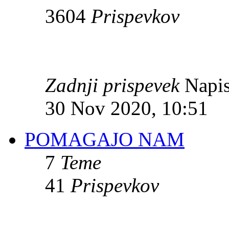
3604
Prispevkov
Zadnji prispevek
Napis
30 Nov 2020, 10:51
POMAGAJO NAM
7
Teme
41
Prispevkov