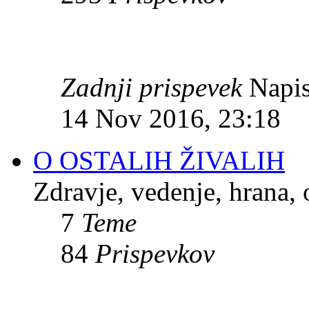
Zadnji prispevek
Napis
14 Nov 2016, 23:18
O OSTALIH ŽIVALIH
Zdravje, vedenje, hrana, 
7
Teme
84
Prispevkov