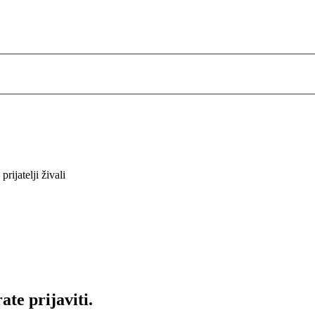
ate prijaviti.