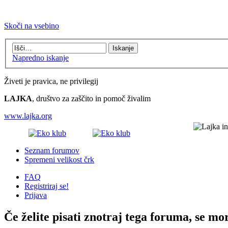
Skoči na vsebino
Napredno iskanje
Živeti je pravica, ne privilegij
LAJKA
, društvo za zaščito in pomoč živalim
www.lajka.org
Seznam forumov
Spremeni velikost črk
FAQ
Registriraj se!
Prijava
Če želite pisati znotraj tega foruma, se mor