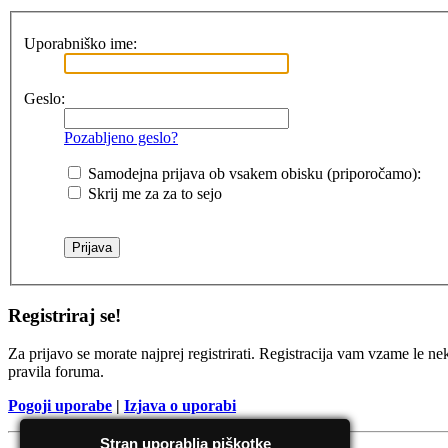
Uporabniško ime:
Geslo:
Pozabljeno geslo?
Samodejna prijava ob vsakem obisku (priporočamo):
Skrij me za za to sejo
Registriraj se!
Za prijavo se morate najprej registrirati. Registracija vam vzame le ne
pravila foruma.
Pogoji uporabe
|
Izjava o uporabi
Stran uporablja piškotke