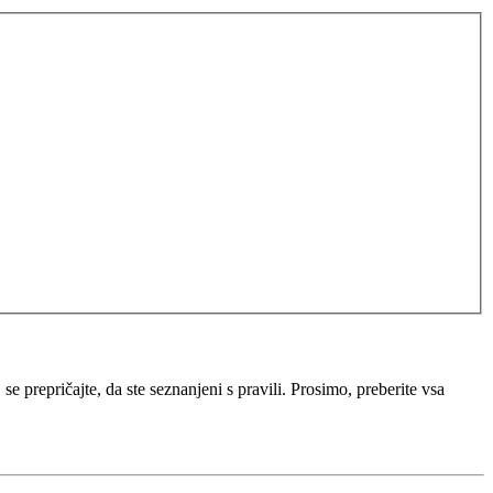
e prepričajte, da ste seznanjeni s pravili. Prosimo, preberite vsa