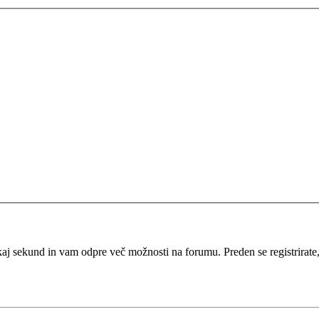
kaj sekund in vam odpre več možnosti na forumu. Preden se registrirate, s