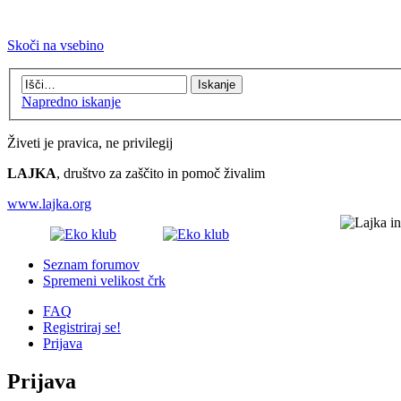
Skoči na vsebino
Napredno iskanje
Živeti je pravica, ne privilegij
LAJKA
, društvo za zaščito in pomoč živalim
www.lajka.org
Seznam forumov
Spremeni velikost črk
FAQ
Registriraj se!
Prijava
Prijava