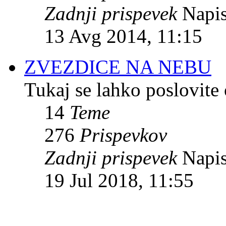
Zadnji prispevek
Napis
13 Avg 2014, 11:15
ZVEZDICE NA NEBU
Tukaj se lahko poslovite 
14
Teme
276
Prispevkov
Zadnji prispevek
Napis
19 Jul 2018, 11:55