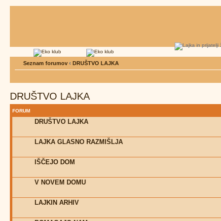
Seznam forumov
‹
DRUŠTVO LAJKA
DRUŠTVO LAJKA
FORUM
DRUŠTVO LAJKA
LAJKA GLASNO RAZMIŠLJA
IŠČEJO DOM
V NOVEM DOMU
LAJKIN ARHIV