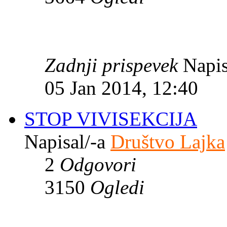
Zadnji prispevek
Napis
05 Jan 2014, 12:40
STOP VIVISEKCIJA
Napisal/-a
Društvo Lajka
2
Odgovori
3150
Ogledi