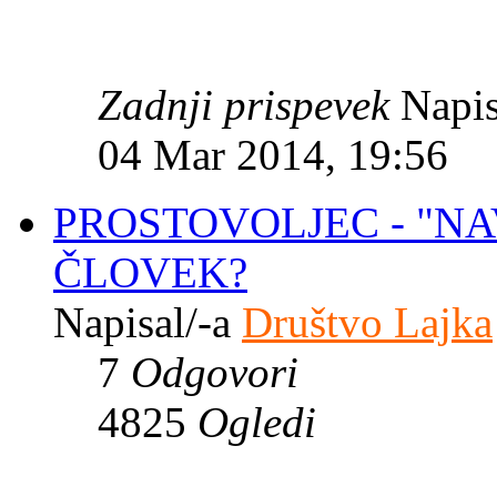
Zadnji prispevek
Napis
04 Mar 2014, 19:56
PROSTOVOLJEC - "NA
ČLOVEK?
Napisal/-a
Društvo Lajka
7
Odgovori
4825
Ogledi