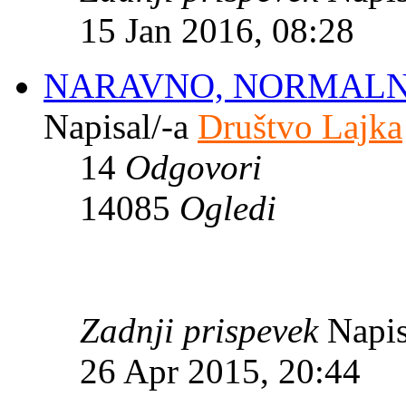
15 Jan 2016, 08:28
NARAVNO, NORMALN
Napisal/-a
Društvo Lajka
14
Odgovori
14085
Ogledi
Zadnji prispevek
Napis
26 Apr 2015, 20:44