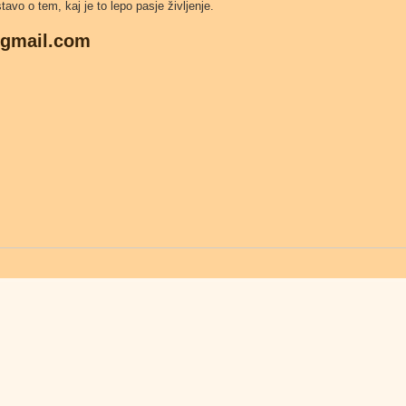
stavo o tem, kaj je to lepo pasje življenje.
@gmail.com