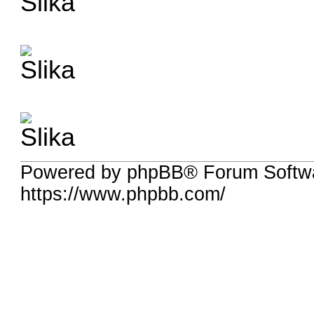
Powered by phpBB® Forum Softw
https://www.phpbb.com/