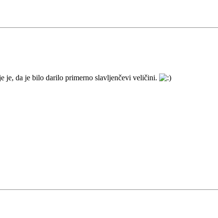
, da je bilo darilo primerno slavljenčevi veličini.