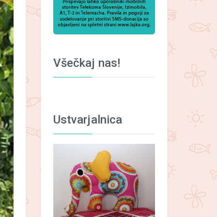
Všečkaj nas!
Ustvarjalnica