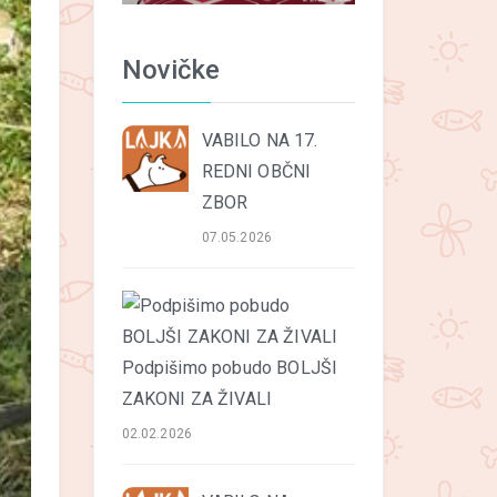
Novičke
VABILO NA 17.
REDNI OBČNI
ZBOR
07.05.2026
Podpišimo pobudo BOLJŠI
ZAKONI ZA ŽIVALI
02.02.2026