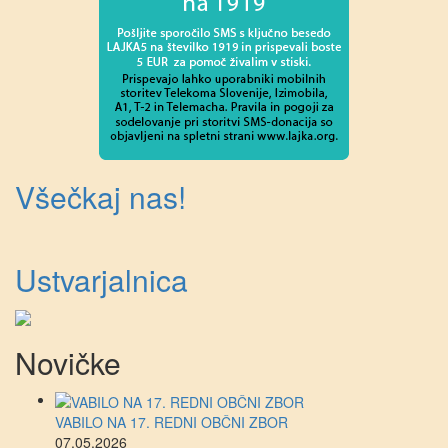
Všečkaj nas!
Ustvarjalnica
Novičke
VABILO NA 17. REDNI OBČNI ZBOR
07.05.2026