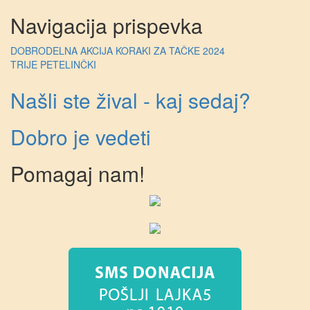
Navigacija prispevka
DOBRODELNA AKCIJA KORAKI ZA TAČKE 2024
TRIJE PETELINČKI
Našli ste žival - kaj sedaj?
Dobro je vedeti
Pomagaj nam!