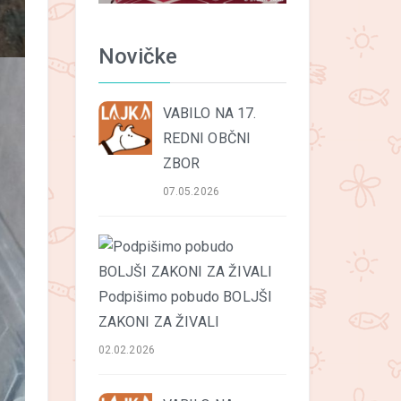
Novičke
VABILO NA 17.
REDNI OBČNI
ZBOR
07.05.2026
Podpišimo pobudo BOLJŠI
ZAKONI ZA ŽIVALI
02.02.2026