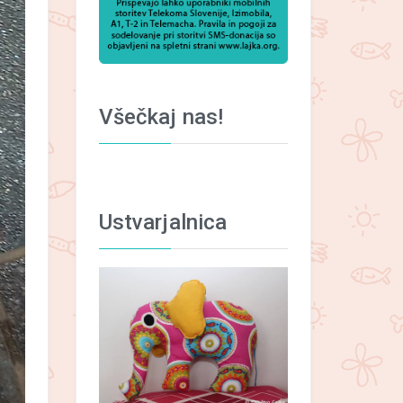
Všečkaj nas!
Ustvarjalnica