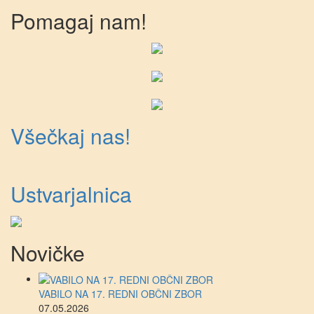
Pomagaj nam!
Všečkaj nas!
Ustvarjalnica
Novičke
VABILO NA 17. REDNI OBČNI ZBOR
07.05.2026